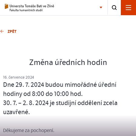
ZPĚT
Změna úředních hodin
16. července 2024
Dne 29. 7. 2024 budou mimořádné úřední
hodiny od 8:00 do 10:00 hod.
30. 7. – 2. 8. 2024 je studijní oddělení zcela
uzavřené.
Děkujeme za pochopení.