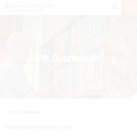
Ph.D. studium
PH.D. STUDIUM
AKREDITOVANÉ PROGRAMY A OBORY