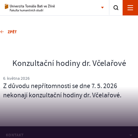
ZPĚT
Konzultační hodiny dr. Včelařové
6. května 2026
Z důvodu nepřítomnosti se dne 7. 5. 2026
nekonají konzultační hodiny dr. Včelařové.
KONTAKT