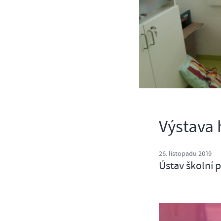
Výstava 
26. listopadu 2019
Ústav školní 