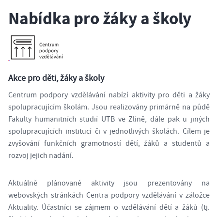
Nabídka pro žáky a školy
Akce pro děti, žáky a školy
Centrum podpory vzdělávání nabízí aktivity pro děti a žáky
spolupracujícím školám. Jsou realizovány primárně na půdě
Fakulty humanitních studií UTB ve Zlíně, dále pak u jiných
spolupracujících institucí či v jednotlivých školách. Cílem je
zvyšování funkčních gramotností dětí, žáků a studentů a
rozvoj jejich nadání.
Aktuálně plánované aktivity jsou prezentovány na
webovských stránkách Centra podpory vzdělávání v záložce
Aktuality. Účastníci se zájmem o vzdělávání dětí a žáků (tj.