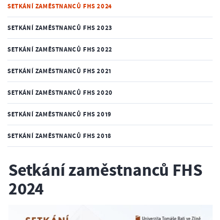
SETKÁNÍ ZAMĚSTNANCŮ FHS 2024
SETKÁNÍ ZAMĚSTNANCŮ FHS 2023
SETKÁNÍ ZAMĚSTNANCŮ FHS 2022
SETKÁNÍ ZAMĚSTNANCŮ FHS 2021
SETKÁNÍ ZAMĚSTNANCŮ FHS 2020
SETKÁNÍ ZAMĚSTNANCŮ FHS 2019
SETKÁNÍ ZAMĚSTNANCŮ FHS 2018
Setkání zaměstnanců FHS
2024