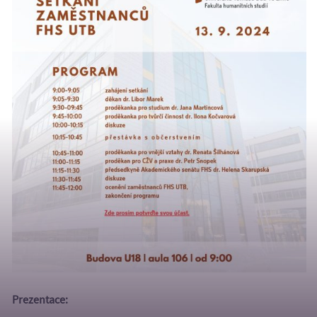
Prezentace: