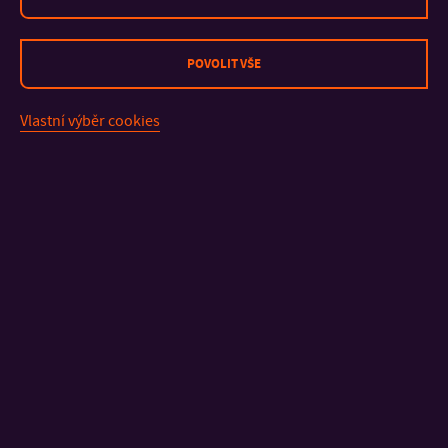
POVOLIT VŠE
Vlastní výběr cookies