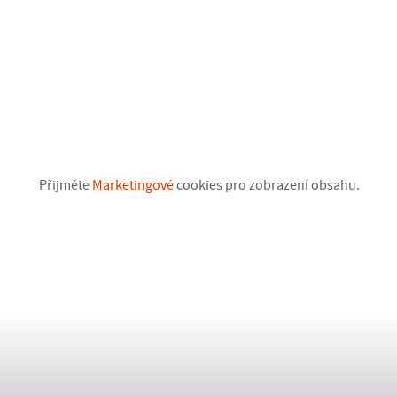
Přijměte
Marketingové
cookies pro zobrazení obsahu.