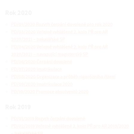
Rok 2020
PD/01/2020 Rozvrh čerpání dovolené pro rok 2020
PD/03/2020 Veřejně vyhlášené 2. kolo PŘ pro AR
2020/2021 – bakalářské SP
PD/04/2020
Veřejně vyhlášené 2. kolo PŘ pro AR
2020/2021 – navazující magisterský SP
PD/06/2020 Čerpání dovolené
PD/07/2020 Imatrikulace
PD/08/2020 Organizace a průběh rigorózního řízení
PD/09/2020 Imatrikulace 2020
PD/10/2020 Promoce absolventů 2020
Rok 2019
PD/01/2019 Rozvrh čerpání dovolené
PD/02/2019 Veřejně vyhlášené 2. kolo PŘ pro AR 2019/2020
– bakalářské SP