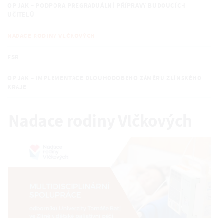
OP JAK – PODPORA PREGRADUÁLNÍ PŘÍPRAVY BUDOUCÍCH
UČITELŮ
NADACE RODINY VLČKOVÝCH
FSR
OP JAK – IMPLEMENTACE DLOUHODOBÉHO ZÁMĚRU ZLÍNSKÉHO
KRAJE
Nadace rodiny Vlčkových