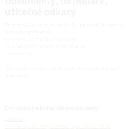
Dokumenty, formuláře,
užitečné odkazy
Dokumenty, formuláře, užitečné odkazy pro mobility (výjezdy
studentů, zaměstnanců)
Dokumenty a formuláře pro studenty
Dokumenty a formuláře pro zaměstnance
Užitečné odkazy
Dokumenty a formuláře pro studenty
SMĚRNICE
Směrnice rektora SR/2/2026 Mobility studentů UTB do