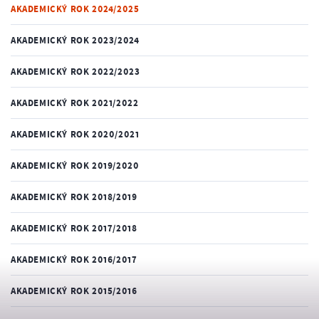
AKADEMICKÝ ROK 2024/2025
AKADEMICKÝ ROK 2023/2024
AKADEMICKÝ ROK 2022/2023
AKADEMICKÝ ROK 2021/2022
AKADEMICKÝ ROK 2020/2021
AKADEMICKÝ ROK 2019/2020
AKADEMICKÝ ROK 2018/2019
AKADEMICKÝ ROK 2017/2018
AKADEMICKÝ ROK 2016/2017
AKADEMICKÝ ROK 2015/2016