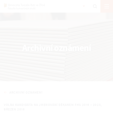
Archivní oznámení
ARCHIVNÍ OZNÁMENÍ
VOLBA KANDIDÁTA NA JMENOVÁNÍ DĚKANEM FHS 2019 – 2023,
BŘEZEN 2019